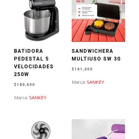
BATIDORA
SANDWICHERA
PEDESTAL 5
MULTIUSO SW 30
VELOCIDADES
$
161,000
250W
Marca:
SANKEY
$
180,600
Marca:
SANKEY