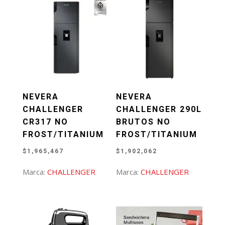
NEVERA
NEVERA
CHALLENGER
CHALLENGER 290L
CR317 NO
BRUTOS NO
FROST/TITANIUM
FROST/TITANIUM
$
1,965,467
$
1,902,062
Marca:
CHALLENGER
Marca:
CHALLENGER