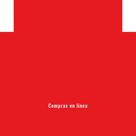
Compras en línea