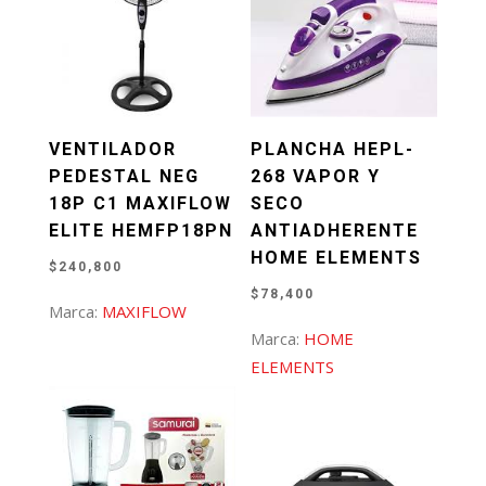
VENTILADOR
PLANCHA HEPL-
PEDESTAL NEG
268 VAPOR Y
18P C1 MAXIFLOW
SECO
ELITE HEMFP18PN
ANTIADHERENTE
HOME ELEMENTS
$
240,800
$
78,400
Marca:
MAXIFLOW
Marca:
HOME
ELEMENTS