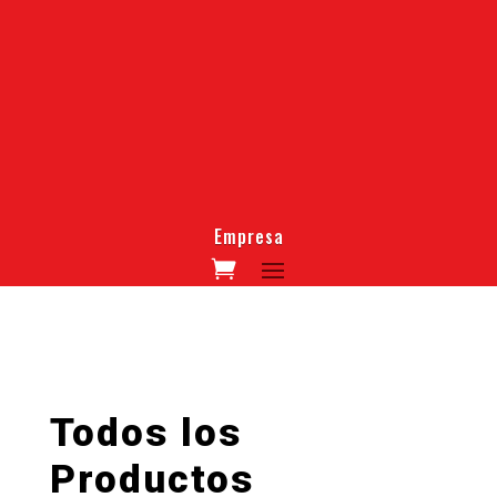
Empresa
Todos los
Productos