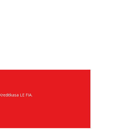
Kreditkasa LE FIA.