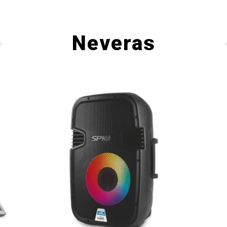
Neveras