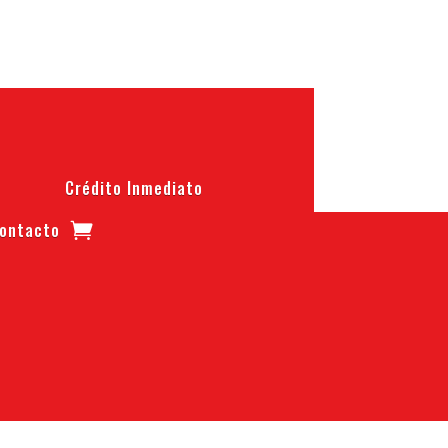
Crédito Inmediato
ontacto