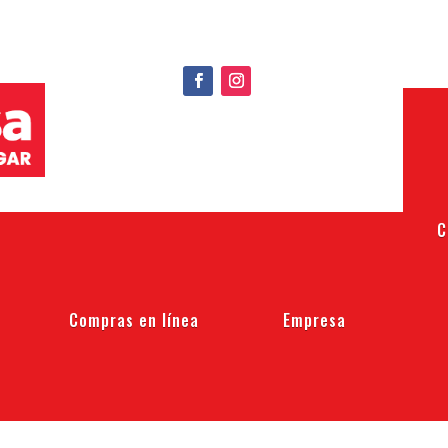
C
Compras en línea
Empresa