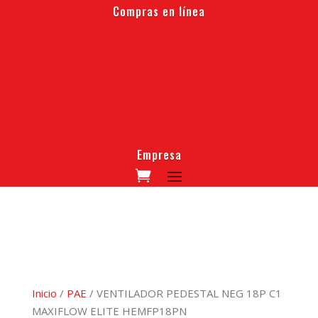
Compras en línea
Empresa
Inicio
/
PAE
/ VENTILADOR PEDESTAL NEG 18P C1
MAXIFLOW ELITE HEMFP18PN