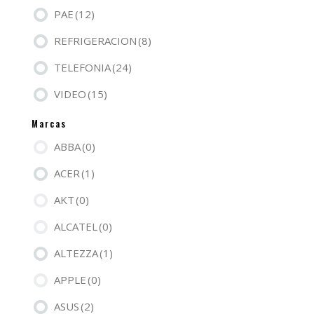
PAE
(12)
REFRIGERACION
(8)
TELEFONIA
(24)
VIDEO
(15)
Marcas
ABBA
(0)
ACER
(1)
AKT
(0)
ALCATEL
(0)
ALTEZZA
(1)
APPLE
(0)
ASUS
(2)