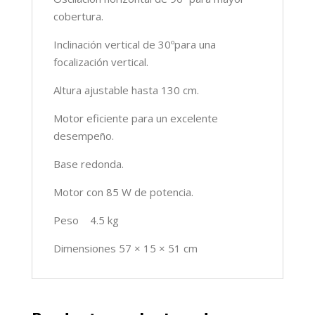
cobertura.
Inclinación vertical de 30ºpara una
focalización vertical.
Altura ajustable hasta 130 cm.
Motor eficiente para un excelente
desempeño.
Base redonda.
Motor con 85 W de potencia.
Peso 4.5 kg
Dimensiones 57 × 15 × 51 cm