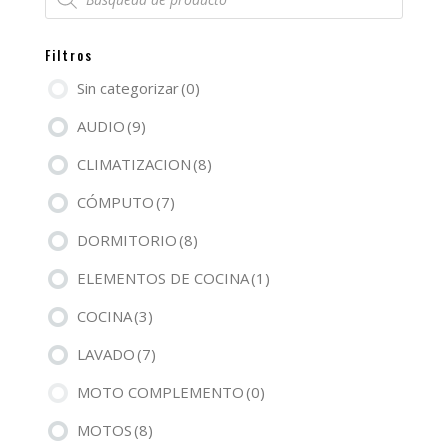
de
productos
Filtros
Sin categorizar
(0)
AUDIO
(9)
CLIMATIZACION
(8)
CÓMPUTO
(7)
DORMITORIO
(8)
ELEMENTOS DE COCINA
(1)
COCINA
(3)
LAVADO
(7)
MOTO COMPLEMENTO
(0)
MOTOS
(8)