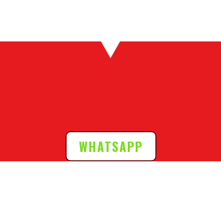
WHATSAPP