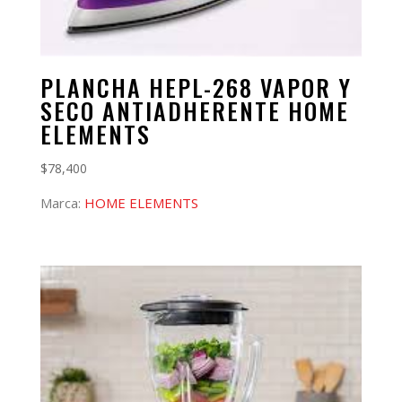
PLANCHA HEPL-268 VAPOR Y
SECO ANTIADHERENTE HOME
ELEMENTS
$
78,400
Marca:
HOME ELEMENTS