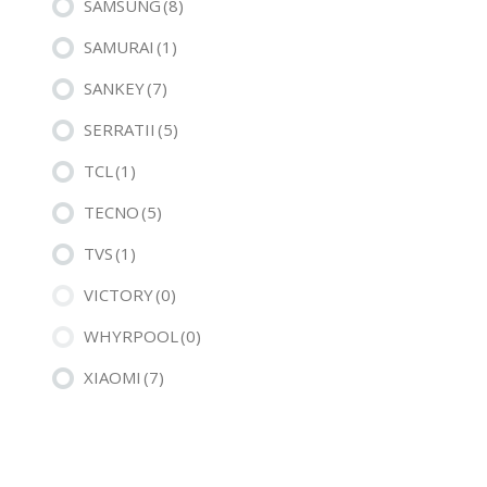
SAMSUNG
(8)
SAMURAI
(1)
SANKEY
(7)
SERRATII
(5)
TCL
(1)
TECNO
(5)
TVS
(1)
VICTORY
(0)
WHYRPOOL
(0)
XIAOMI
(7)