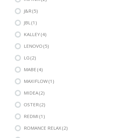
J&R
(5)
JBL
(1)
KALLEY
(4)
LENOVO
(5)
LG
(2)
MABE
(4)
MAXIFLOW
(1)
MIDEA
(2)
OSTER
(2)
REDMI
(1)
ROMANCE RELAX
(2)