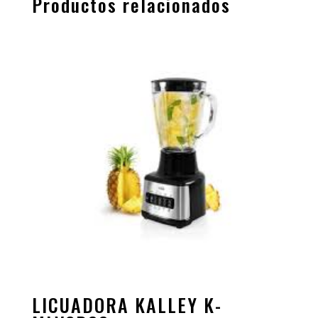
Productos relacionados
LICUADORA KALLEY K-