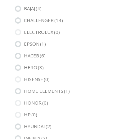
BAJAJ
(4)
CHALLENGER
(14)
ELECTROLUX
(0)
EPSON
(1)
HACEB
(6)
HERO
(3)
HISENSE
(0)
HOME ELEMENTS
(1)
HONOR
(0)
HP
(0)
HYUNDAI
(2)
INFINIX
(2)