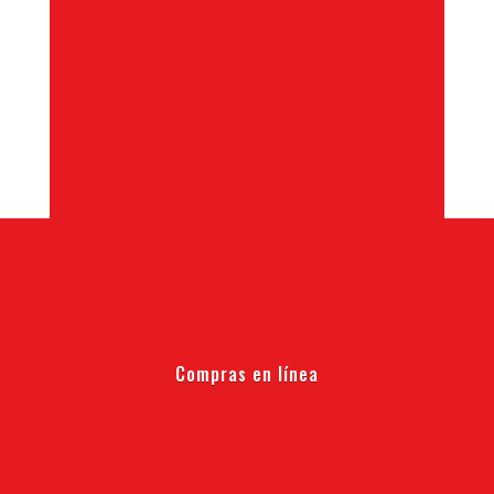
Compras en línea