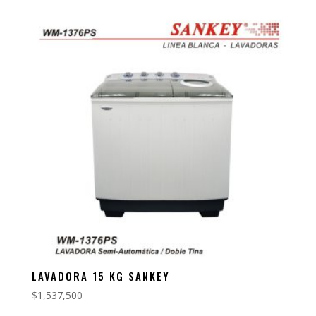
LAVADORA 15 KG SANKEY
$
1,537,500