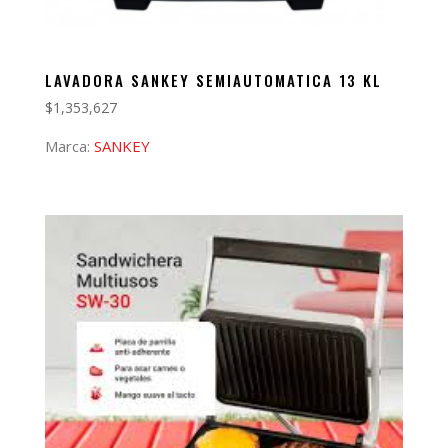
LAVADORA SANKEY SEMIAUTOMATICA 13 KL
$
1,353,627
Marca:
SANKEY