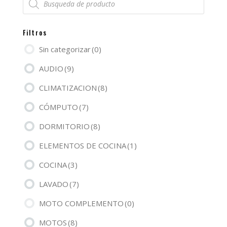
de
productos
Filtros
Sin categorizar
(0)
AUDIO
(9)
CLIMATIZACION
(8)
CÓMPUTO
(7)
DORMITORIO
(8)
ELEMENTOS DE COCINA
(1)
COCINA
(3)
LAVADO
(7)
MOTO COMPLEMENTO
(0)
MOTOS
(8)