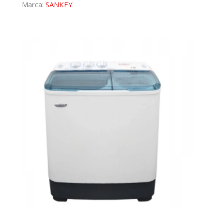
Marca:
SANKEY