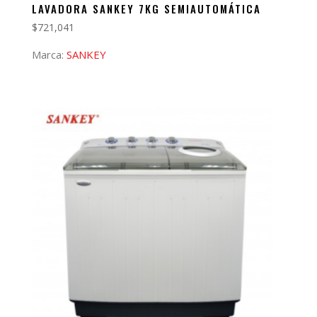
LAVADORA SANKEY 7KG SEMIAUTOMÁTICA
$
721,041
Marca:
SANKEY