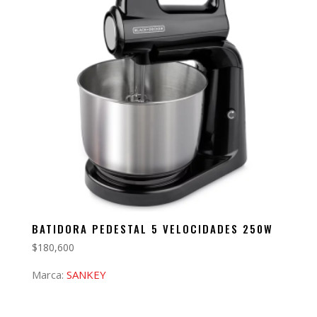
BATIDORA PEDESTAL 5 VELOCIDADES 250W
$
180,600
Marca:
SANKEY