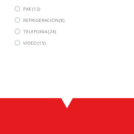
PAE
(12)
REFRIGERACION
(8)
TELEFONIA
(24)
VIDEO
(15)