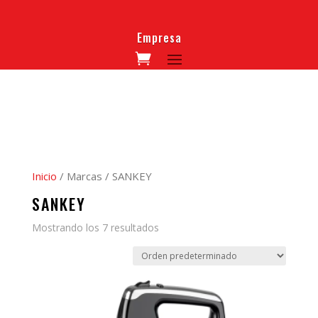
Empresa
Inicio
/ Marcas / SANKEY
SANKEY
Mostrando los 7 resultados