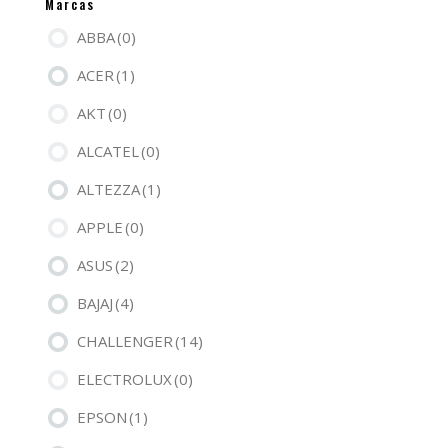
Marcas
ABBA
(0)
ACER
(1)
AKT
(0)
ALCATEL
(0)
ALTEZZA
(1)
APPLE
(0)
ASUS
(2)
BAJAJ
(4)
CHALLENGER
(14)
ELECTROLUX
(0)
EPSON
(1)