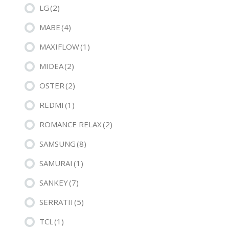
LG
(2)
MABE
(4)
MAXIFLOW
(1)
MIDEA
(2)
OSTER
(2)
REDMI
(1)
ROMANCE RELAX
(2)
SAMSUNG
(8)
SAMURAI
(1)
SANKEY
(7)
SERRATII
(5)
TCL
(1)