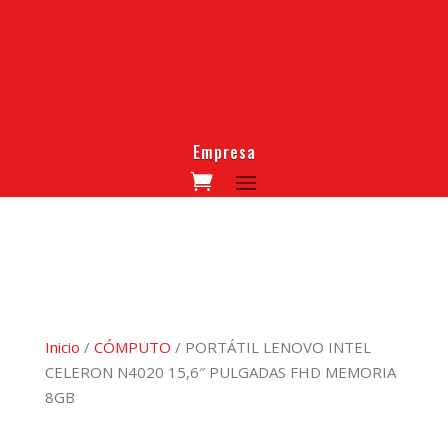
Empresa
Inicio
/
CÓMPUTO
/ PORTÁTIL LENOVO INTEL
CELERON N4020 15,6″ PULGADAS FHD MEMORIA
8GB