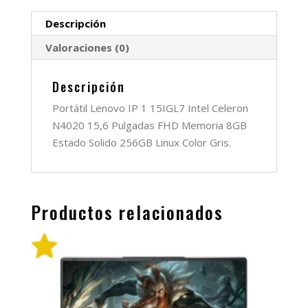
MEMORIA
8GB
Descripción
cantidad
Valoraciones (0)
Descripción
Portátil Lenovo IP 1 15IGL7 Intel Celeron
N4020 15,6 Pulgadas FHD Memoria 8GB
Estado Solido 256GB Linux Color Gris.
Productos relacionados