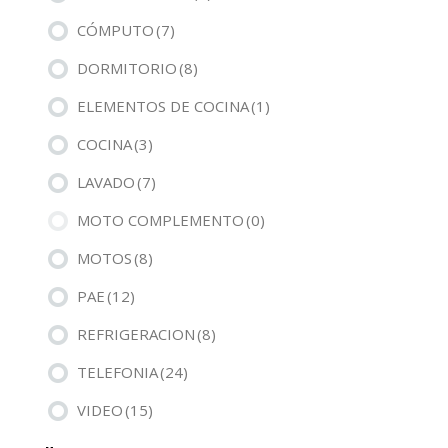
CÓMPUTO
(7)
DORMITORIO
(8)
ELEMENTOS DE COCINA
(1)
COCINA
(3)
LAVADO
(7)
MOTO COMPLEMENTO
(0)
MOTOS
(8)
PAE
(12)
REFRIGERACION
(8)
TELEFONIA
(24)
VIDEO
(15)