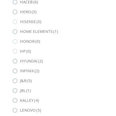
HACEB
(6)
HERO
(3)
HISENSE
(0)
HOME ELEMENTS
(1)
HONOR
(0)
HP
(0)
HYUNDAI
(2)
INFINIX
(2)
J&R
(5)
JBL
(1)
KALLEY
(4)
LENOVO
(5)