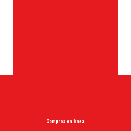
Compras en línea