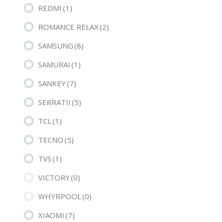
REDMI
(1)
ROMANCE RELAX
(2)
SAMSUNG
(8)
SAMURAI
(1)
SANKEY
(7)
SERRATII
(5)
TCL
(1)
TECNO
(5)
TVS
(1)
VICTORY
(0)
WHYRPOOL
(0)
XIAOMI
(7)