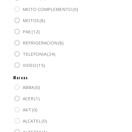
MOTO COMPLEMENTO
(0)
MOTOS
(8)
PAE
(12)
REFRIGERACION
(8)
TELEFONIA
(24)
VIDEO
(15)
Marcas
ABBA
(0)
ACER
(1)
AKT
(0)
ALCATEL
(0)
ALTEZZA
(1)