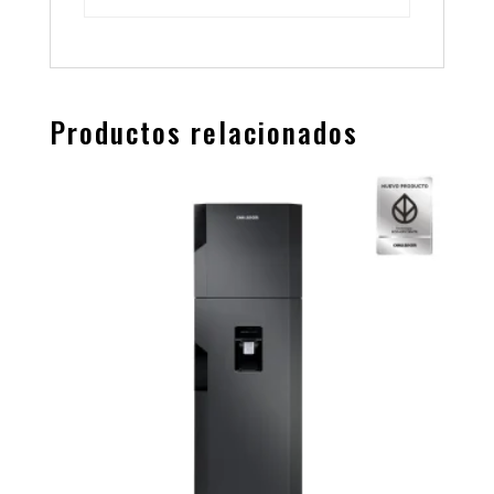
Productos relacionados