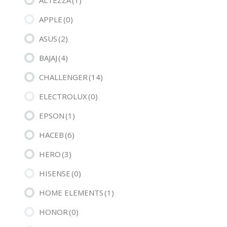
APPLE
(0)
ASUS
(2)
BAJAJ
(4)
CHALLENGER
(14)
ELECTROLUX
(0)
EPSON
(1)
HACEB
(6)
HERO
(3)
HISENSE
(0)
HOME ELEMENTS
(1)
HONOR
(0)