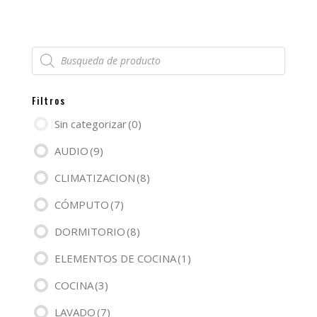
Búsqueda
de
productos
Filtros
Sin categorizar
(0)
AUDIO
(9)
CLIMATIZACION
(8)
CÓMPUTO
(7)
DORMITORIO
(8)
ELEMENTOS DE COCINA
(1)
COCINA
(3)
LAVADO
(7)