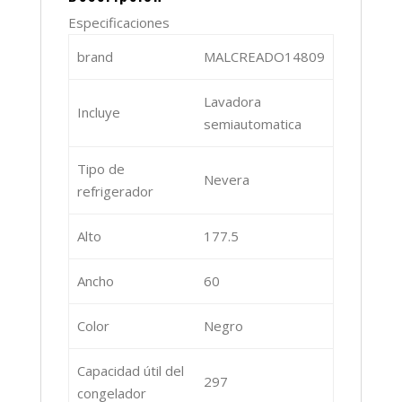
Especificaciones
brand
MALCREADO14809
Lavadora
Incluye
semiautomatica
Tipo de
Nevera
refrigerador
Alto
177.5
Ancho
60
Color
Negro
Capacidad útil del
297
congelador