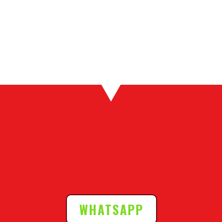
WHATSAPP