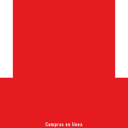
Compras en línea