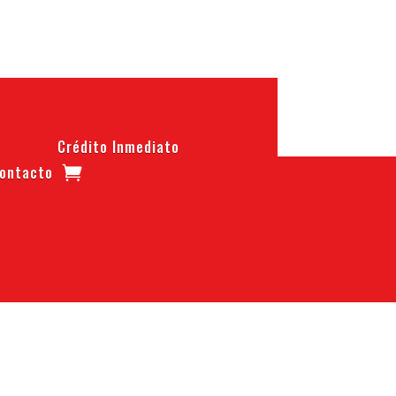
Crédito Inmediato
ontacto