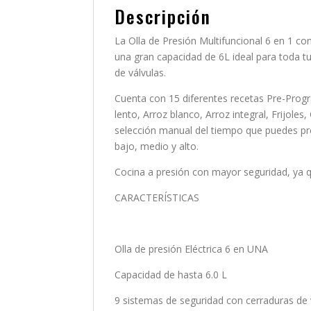
Descripción
La Olla de Presión Multifuncional 6 en 1 co
una gran capacidad de 6L ideal para toda t
de válvulas.
Cuenta con 15 diferentes recetas Pre-Progr
lento, Arroz blanco, Arroz integral, Frijole
selección manual del tiempo que puedes pro
bajo, medio y alto.
Cocina a presión con mayor seguridad, ya qu
CARACTERÍSTICAS
Olla de presión Eléctrica 6 en UNA
Capacidad de hasta 6.0 L
9 sistemas de seguridad con cerraduras de 