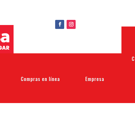
C
Compras en línea
Empresa