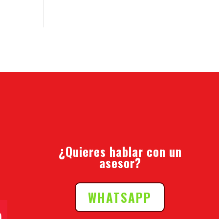
¿Quieres hablar con un
asesor?
WHATSAPP