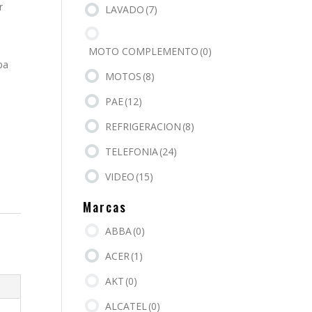
r
LAVADO
(7)
MOTO COMPLEMENTO
(0)
pa
MOTOS
(8)
PAE
(12)
REFRIGERACION
(8)
TELEFONIA
(24)
VIDEO
(15)
Marcas
ABBA
(0)
ACER
(1)
AKT
(0)
ALCATEL
(0)