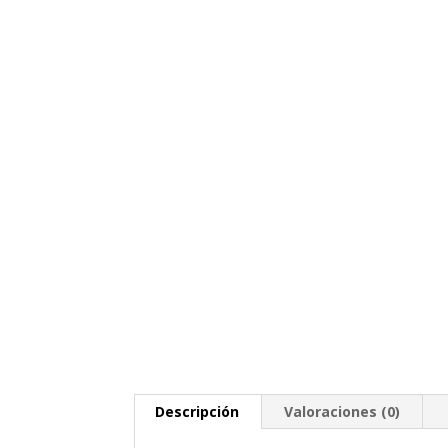
Descripción
Valoraciones (0)