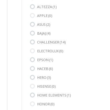
ALTEZZA
(1)
APPLE
(0)
ASUS
(2)
BAJAJ
(4)
CHALLENGER
(14)
ELECTROLUX
(0)
EPSON
(1)
HACEB
(6)
HERO
(3)
HISENSE
(0)
HOME ELEMENTS
(1)
HONOR
(0)