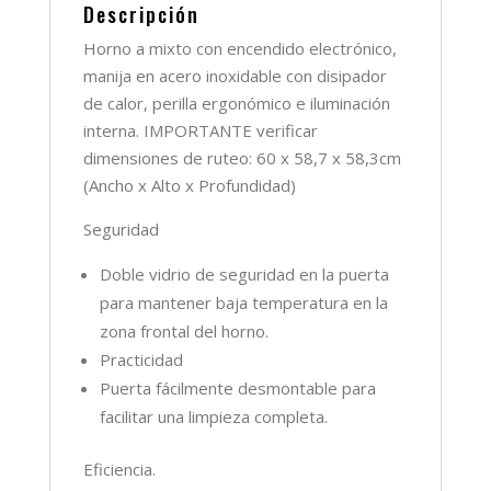
Descripción
Horno a mixto con encendido electrónico,
manija en acero inoxidable con disipador
de calor, perilla ergonómico e iluminación
interna. IMPORTANTE verificar
dimensiones de ruteo: 60 x 58,7 x 58,3cm
(Ancho x Alto x Profundidad)
Seguridad
Doble vidrio de seguridad en la puerta
para mantener baja temperatura en la
zona frontal del horno.
Practicidad
Puerta fácilmente desmontable para
facilitar una limpieza completa.
Eficiencia.