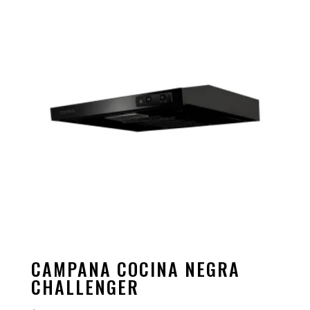
CAMPANA COCINA NEGRA
CHALLENGER