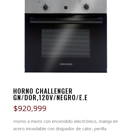
HORNO CHALLENGER
GN/DOR,120V/NEGRO/E.E
$
920,999
Horno a mixto con encendido electrónico, manija en
acero inoxidable con disipador de calor, perilla