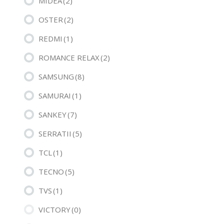
MIDEA
(2)
OSTER
(2)
REDMI
(1)
ROMANCE RELAX
(2)
SAMSUNG
(8)
SAMURAI
(1)
SANKEY
(7)
SERRATII
(5)
TCL
(1)
TECNO
(5)
TVS
(1)
VICTORY
(0)