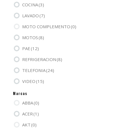
COCINA
(3)
LAVADO
(7)
MOTO COMPLEMENTO
(0)
MOTOS
(8)
PAE
(12)
REFRIGERACION
(8)
TELEFONIA
(24)
VIDEO
(15)
Marcas
ABBA
(0)
ACER
(1)
AKT
(0)