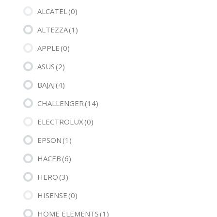
ALCATEL
(0)
ALTEZZA
(1)
APPLE
(0)
ASUS
(2)
BAJAJ
(4)
CHALLENGER
(14)
ELECTROLUX
(0)
EPSON
(1)
HACEB
(6)
HERO
(3)
HISENSE
(0)
HOME ELEMENTS
(1)