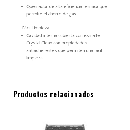
Quemador de alta eficiencia térmica que
permite el ahorro de gas.
Fácil Limpieza.
Cavidad interna cubierta con esmalte
Crystal Clean con propiedades
antiadherentes que permiten una fácil
limpieza.
Productos relacionados