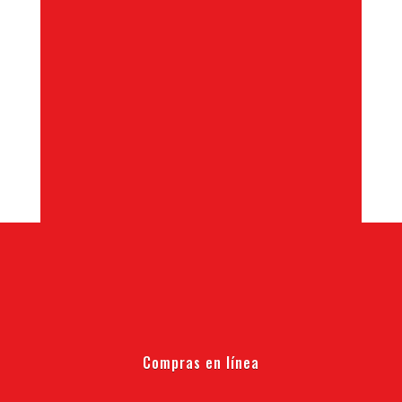
Compras en línea