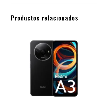
Productos relacionados