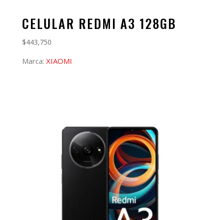
CELULAR REDMI A3 128GB
$
443,750
Marca:
XIAOMI