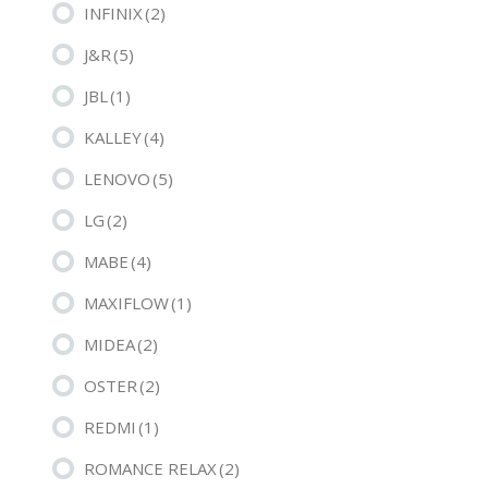
INFINIX
(2)
J&R
(5)
JBL
(1)
KALLEY
(4)
LENOVO
(5)
LG
(2)
MABE
(4)
MAXIFLOW
(1)
MIDEA
(2)
OSTER
(2)
REDMI
(1)
ROMANCE RELAX
(2)