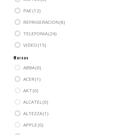
PAE
(12)
REFRIGERACION
(8)
TELEFONIA
(24)
VIDEO
(15)
Marcas
ABBA
(0)
ACER
(1)
AKT
(0)
ALCATEL
(0)
ALTEZZA
(1)
APPLE
(0)