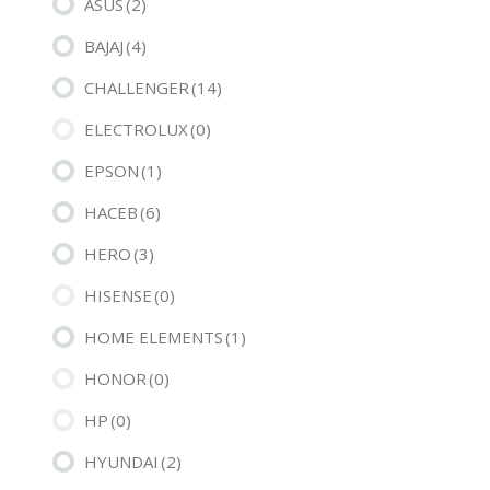
ASUS
(2)
BAJAJ
(4)
CHALLENGER
(14)
ELECTROLUX
(0)
EPSON
(1)
HACEB
(6)
HERO
(3)
HISENSE
(0)
HOME ELEMENTS
(1)
HONOR
(0)
HP
(0)
HYUNDAI
(2)