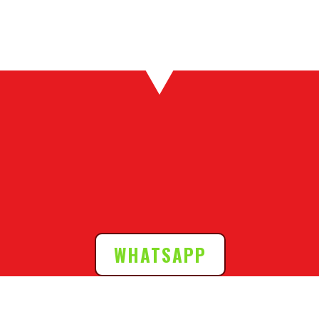
WHATSAPP