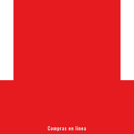
Compras en línea