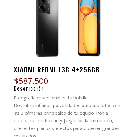
XIAOMI REDMI 13C 4+256GB
$
587,500
Descripción
Fotografía profesional en tu bolsillo
Descubre infinitas posibilidades para tus fotos con
las 3 cámaras principales de tu equipo. Pon a
prueba tu creatividad y juega con la iluminación,
diferentes planos y efectos para obtener grandes
resultados.