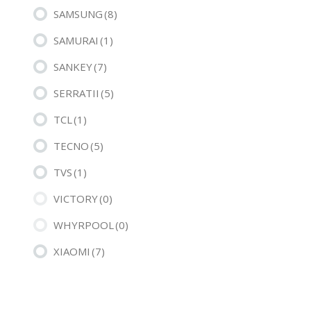
SAMSUNG
(8)
SAMURAI
(1)
SANKEY
(7)
SERRATII
(5)
TCL
(1)
TECNO
(5)
TVS
(1)
VICTORY
(0)
WHYRPOOL
(0)
XIAOMI
(7)