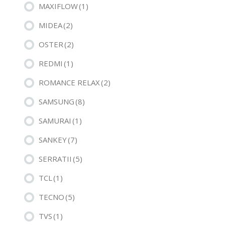
MAXIFLOW
(1)
MIDEA
(2)
OSTER
(2)
REDMI
(1)
ROMANCE RELAX
(2)
SAMSUNG
(8)
SAMURAI
(1)
SANKEY
(7)
SERRATII
(5)
TCL
(1)
TECNO
(5)
TVS
(1)