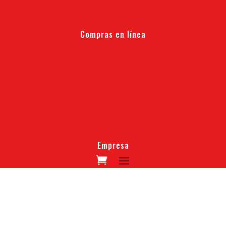
Compras en línea
Empresa