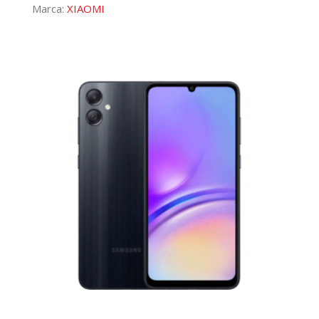
Marca:
XIAOMI