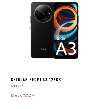
CELULAR REDMI A3 128GB
$
443,750
Marca:
XIAOMI