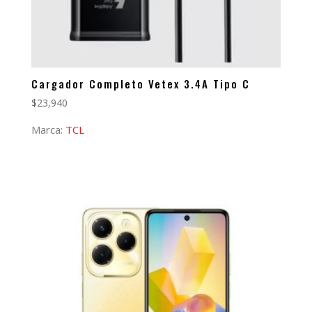
Cargador Completo Vetex 3.4A Tipo C
$
23,940
Marca:
TCL