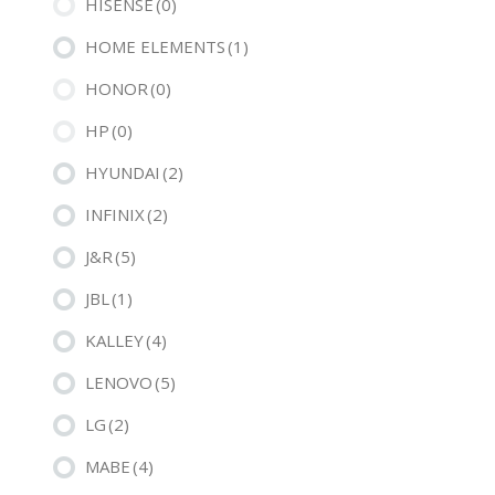
HISENSE
(0)
HOME ELEMENTS
(1)
HONOR
(0)
HP
(0)
HYUNDAI
(2)
INFINIX
(2)
J&R
(5)
JBL
(1)
KALLEY
(4)
LENOVO
(5)
LG
(2)
MABE
(4)