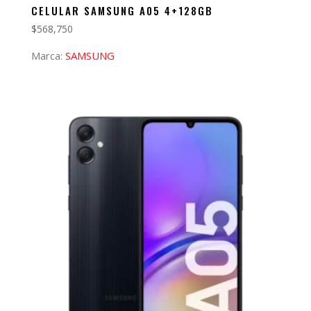
CELULAR SAMSUNG A05 4+128GB
$
568,750
Marca:
SAMSUNG