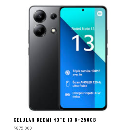
CELULAR REDMI NOTE 13 8+256GB
$
875,000