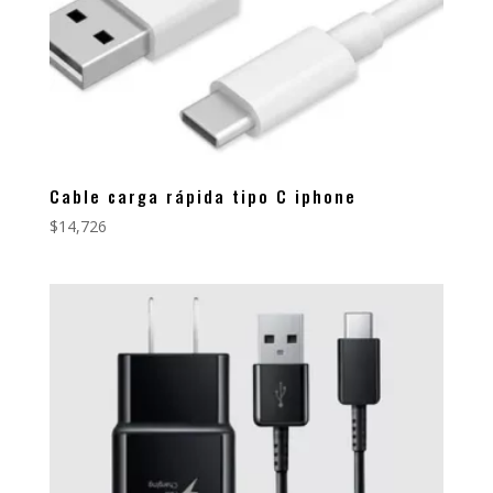
Cable carga rápida tipo C iphone
$
14,726