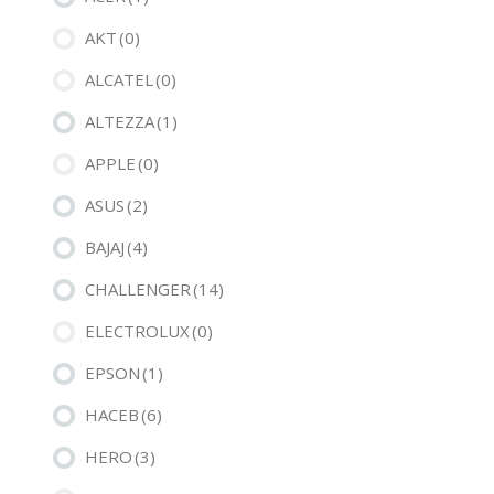
AKT
(0)
ALCATEL
(0)
ALTEZZA
(1)
APPLE
(0)
ASUS
(2)
BAJAJ
(4)
CHALLENGER
(14)
ELECTROLUX
(0)
EPSON
(1)
HACEB
(6)
HERO
(3)