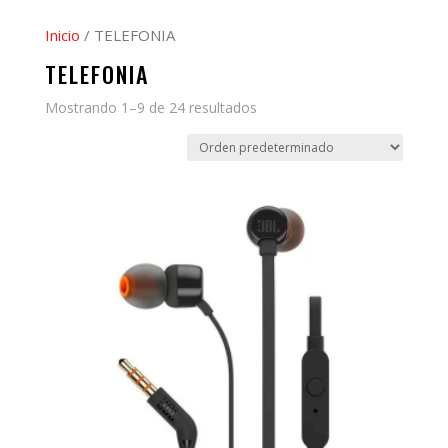
Inicio
/ TELEFONIA
TELEFONIA
Mostrando 1–9 de 24 resultados