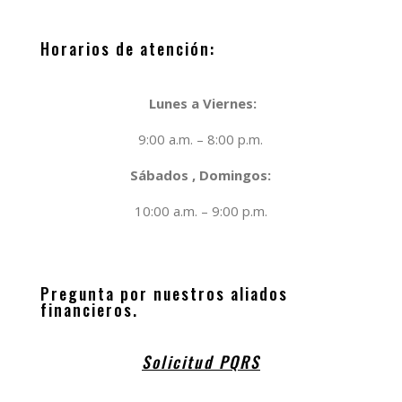
Horarios de atención:
Lunes a Viernes:
9:00 a.m. – 8:00 p.m.
Sábados , Domingos:
10:00 a.m. – 9:00 p.m.
Pregunta por nuestros aliados
financieros.
Solicitud PQRS