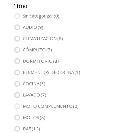
Filtros
Sin categorizar
(0)
AUDIO
(9)
CLIMATIZACION
(8)
CÓMPUTO
(7)
DORMITORIO
(8)
ELEMENTOS DE COCINA
(1)
COCINA
(3)
LAVADO
(7)
MOTO COMPLEMENTO
(0)
MOTOS
(8)
PAE
(12)