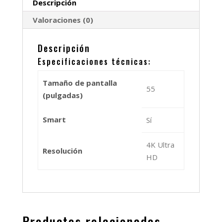
Descripción
Valoraciones (0)
Descripción
Especificaciones técnicas:
Tamaño de pantalla
55
(pulgadas)
Smart
Sí
4K Ultra
Resolución
HD
Productos relacionados