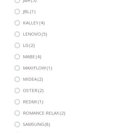
J&R
(5)
JBL
(1)
KALLEY
(4)
LENOVO
(5)
LG
(2)
MABE
(4)
MAXIFLOW
(1)
MIDEA
(2)
OSTER
(2)
REDMI
(1)
ROMANCE RELAX
(2)
SAMSUNG
(8)