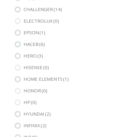
CHALLENGER
(14)
ELECTROLUX
(0)
EPSON
(1)
HACEB
(6)
HERO
(3)
HISENSE
(0)
HOME ELEMENTS
(1)
HONOR
(0)
HP
(0)
HYUNDAI
(2)
INFINIX
(2)