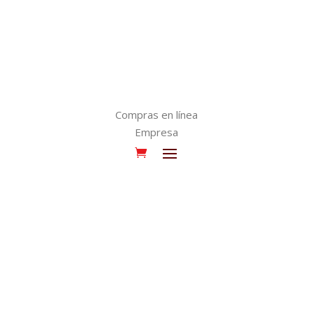
Compras en línea
Empresa