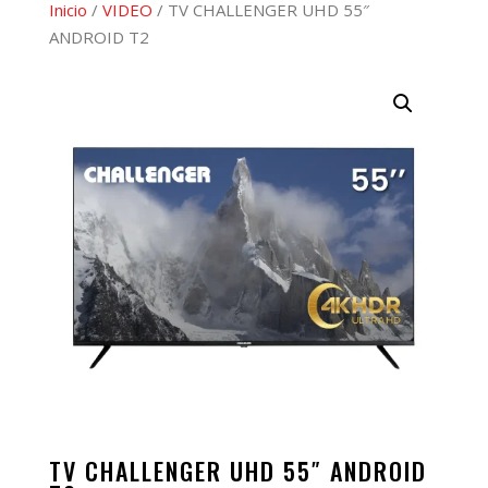
Inicio
/
VIDEO
/ TV CHALLENGER UHD 55″
ANDROID T2
TV CHALLENGER UHD 55″ ANDROID