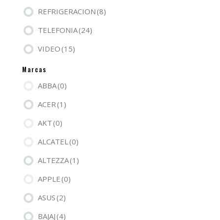
REFRIGERACION
(8)
TELEFONIA
(24)
VIDEO
(15)
Marcas
ABBA
(0)
ACER
(1)
AKT
(0)
ALCATEL
(0)
ALTEZZA
(1)
APPLE
(0)
ASUS
(2)
BAJAJ
(4)