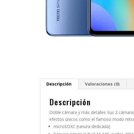
Descripción
Valoraciones (0)
Descripción
Doble cámara y más detalles Sus 2 cámaras
efectos únicos como el famoso modo retra
microSDXC (ranura dedicada)