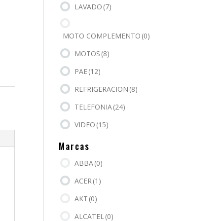
LAVADO
(7)
MOTO COMPLEMENTO
(0)
MOTOS
(8)
PAE
(12)
REFRIGERACION
(8)
TELEFONIA
(24)
VIDEO
(15)
Marcas
ABBA
(0)
ACER
(1)
AKT
(0)
ALCATEL
(0)