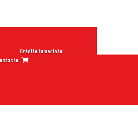
Crédito Inmediato
ontacto