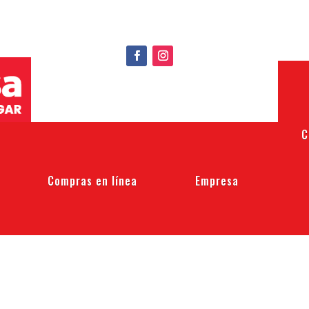
C
Compras en línea
Empresa