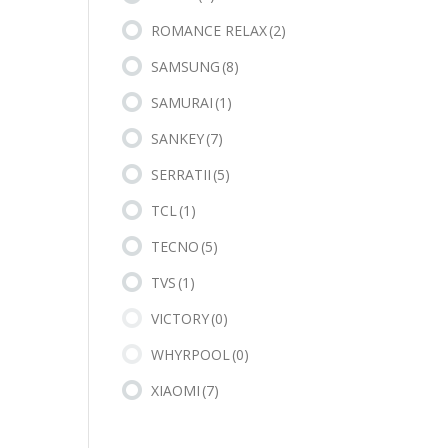
ROMANCE RELAX
(2)
SAMSUNG
(8)
SAMURAI
(1)
SANKEY
(7)
SERRATII
(5)
TCL
(1)
TECNO
(5)
TVS
(1)
VICTORY
(0)
WHYRPOOL
(0)
XIAOMI
(7)