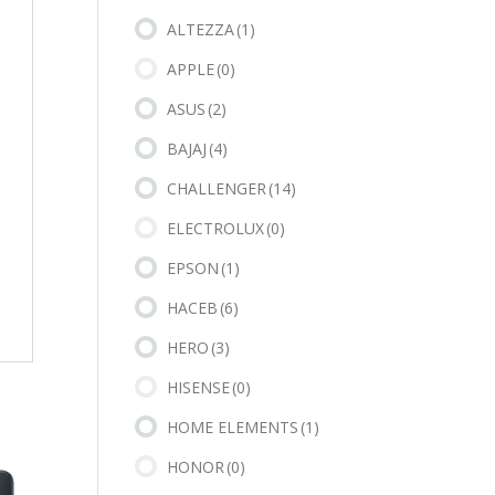
ALTEZZA
(1)
APPLE
(0)
ASUS
(2)
BAJAJ
(4)
CHALLENGER
(14)
ELECTROLUX
(0)
EPSON
(1)
HACEB
(6)
HERO
(3)
HISENSE
(0)
HOME ELEMENTS
(1)
HONOR
(0)