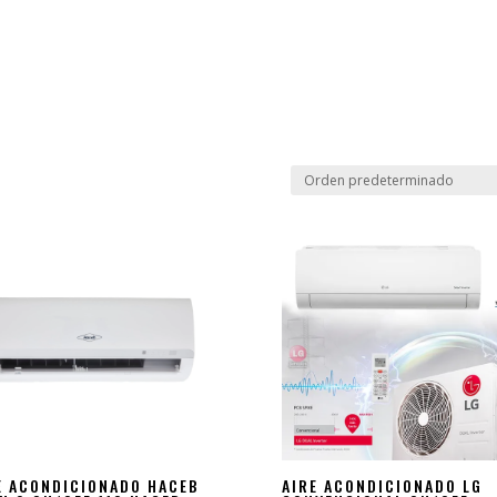
E ACONDICIONADO HACEB
AIRE ACONDICIONADO LG