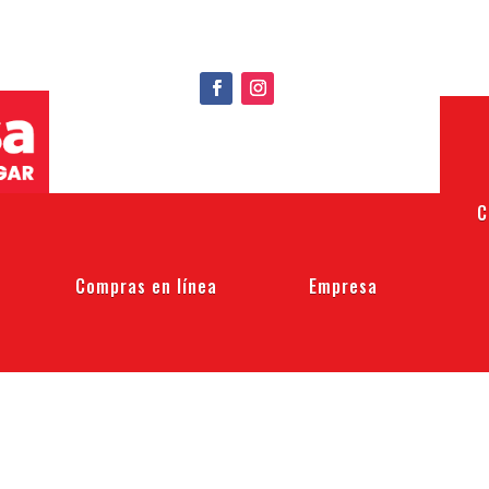
C
Compras en línea
Empresa