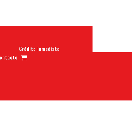
Crédito Inmediato
ontacto