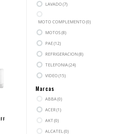
LAVADO
(7)
MOTO COMPLEMENTO
(0)
MOTOS
(8)
PAE
(12)
REFRIGERACION
(8)
TELEFONIA
(24)
VIDEO
(15)
Marcas
ABBA
(0)
ACER
(1)
OFF
AKT
(0)
ALCATEL
(0)