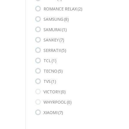
ROMANCE RELAX
(2)
SAMSUNG
(8)
SAMURAI
(1)
SANKEY
(7)
SERRATII
(5)
TCL
(1)
TECNO
(5)
TVS
(1)
VICTORY
(0)
WHYRPOOL
(0)
XIAOMI
(7)