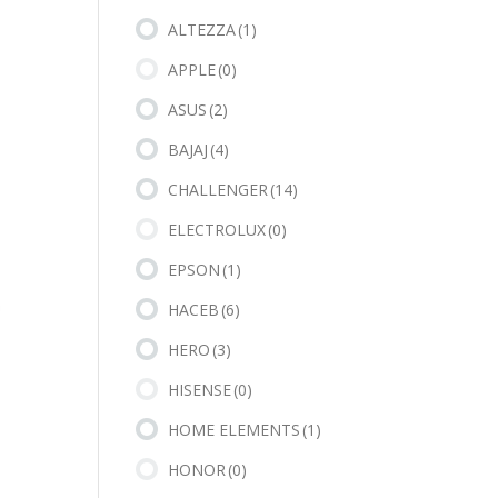
ALTEZZA
(1)
APPLE
(0)
ASUS
(2)
BAJAJ
(4)
CHALLENGER
(14)
ELECTROLUX
(0)
EPSON
(1)
HACEB
(6)
HERO
(3)
HISENSE
(0)
HOME ELEMENTS
(1)
HONOR
(0)