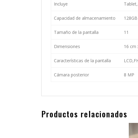
Incluye
Tablet,
Capacidad de almacenamiento
128GB
Tamaño de la pantalla
11
Dimensiones
16 cm 
Características de la pantalla
LCD,F
Cámara posterior
8 MP
Productos relacionados