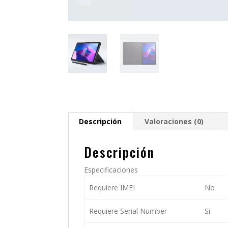
Descripción
Valoraciones (0)
Descripción
Especificaciones
Requiere IMEI
No
Requiere Serial Number
Si