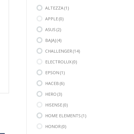
ALTEZZA
(1)
APPLE
(0)
ASUS
(2)
BAJAJ
(4)
CHALLENGER
(14)
ELECTROLUX
(0)
EPSON
(1)
HACEB
(6)
HERO
(3)
HISENSE
(0)
HOME ELEMENTS
(1)
HONOR
(0)