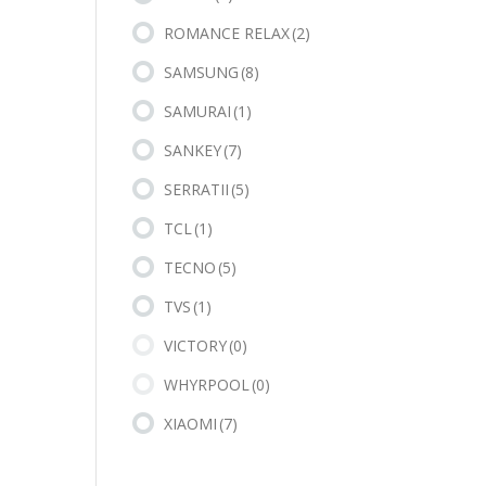
ROMANCE RELAX
(2)
SAMSUNG
(8)
SAMURAI
(1)
SANKEY
(7)
SERRATII
(5)
TCL
(1)
TECNO
(5)
TVS
(1)
VICTORY
(0)
WHYRPOOL
(0)
XIAOMI
(7)