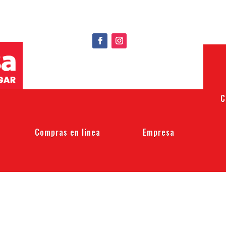
C
Compras en línea
Empresa