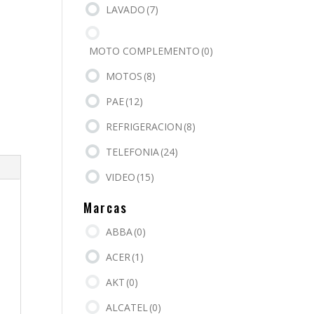
LAVADO
(7)
MOTO COMPLEMENTO
(0)
MOTOS
(8)
PAE
(12)
REFRIGERACION
(8)
TELEFONIA
(24)
VIDEO
(15)
Marcas
ABBA
(0)
ACER
(1)
AKT
(0)
ALCATEL
(0)