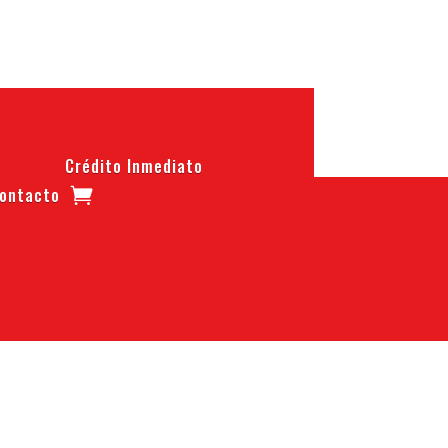
Crédito Inmediato
ontacto