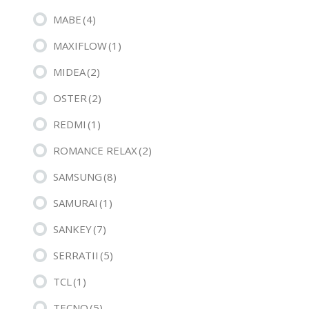
MABE
(4)
MAXIFLOW
(1)
MIDEA
(2)
OSTER
(2)
REDMI
(1)
ROMANCE RELAX
(2)
SAMSUNG
(8)
SAMURAI
(1)
SANKEY
(7)
SERRATII
(5)
TCL
(1)
TECNO
(5)