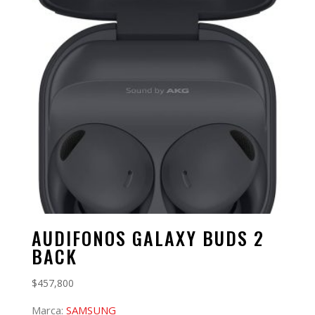
AUDIFONOS GALAXY BUDS 2
BACK
$
457,800
Marca:
SAMSUNG