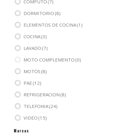
CÓMPUTO
(7)
DORMITORIO
(8)
ELEMENTOS DE COCINA
(1)
COCINA
(3)
LAVADO
(7)
MOTO COMPLEMENTO
(0)
MOTOS
(8)
PAE
(12)
REFRIGERACION
(8)
TELEFONIA
(24)
VIDEO
(15)
Marcas