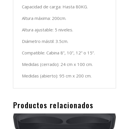
Capacidad de carga: Hasta 80KG.
Altura máxima: 200cm.
Altura ajustable: 5 niveles.
Diámetro mástil: 3.5cm.
Compatible: Cabina 8”, 10”, 12” o 15”.
Medidas (cerrado): 24 cm x 100 cm.
Medidas (abierto): 95 cm x 200 cm.
Productos relacionados