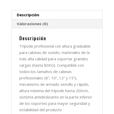
Descripción
Valoraciones (0)
Descripción
Trípode profesional con altura graduable
para cabinas de sonido, materiales de la
más alta calidad para soportar grandes
cargas (hasta 80KG). Compatible con
todos los tamaños de cabinas
profesionales (8”, 10”, 12” y 15”),
mecanismo de armado sencillo y rápido,
altura máxima del trípode hasta 200cm,
sistema antideslizante en la parte inferior
de los soportes para mayor seguridad y
estabilidad del producto