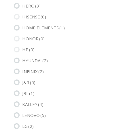
HERO
(3)
HISENSE
(0)
HOME ELEMENTS
(1)
HONOR
(0)
HP
(0)
HYUNDAI
(2)
INFINIX
(2)
J&R
(5)
JBL
(1)
KALLEY
(4)
LENOVO
(5)
LG
(2)