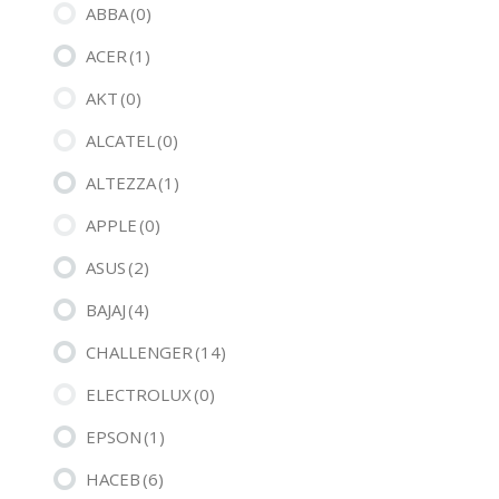
ABBA
(0)
ACER
(1)
AKT
(0)
ALCATEL
(0)
ALTEZZA
(1)
APPLE
(0)
ASUS
(2)
BAJAJ
(4)
CHALLENGER
(14)
ELECTROLUX
(0)
EPSON
(1)
HACEB
(6)